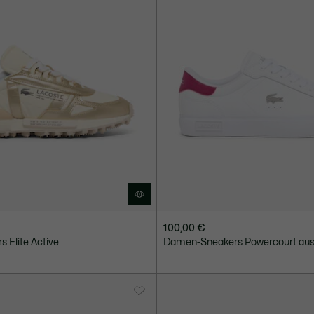
100,00 €
 Elite Active
Damen-Sneakers Powercourt aus