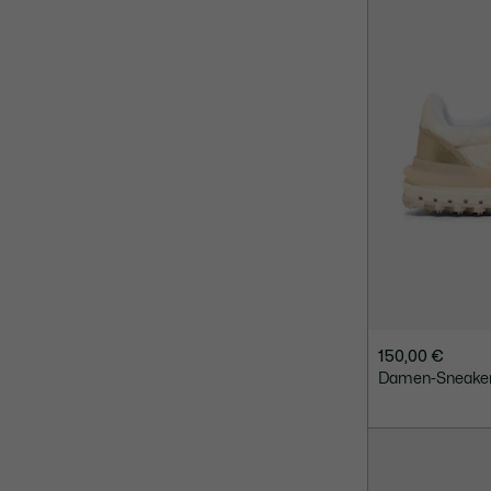
150,00 €
Damen-Sneakers