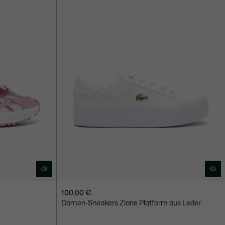
100,00 €
Damen-Sneakers Ziane Platform aus Leder