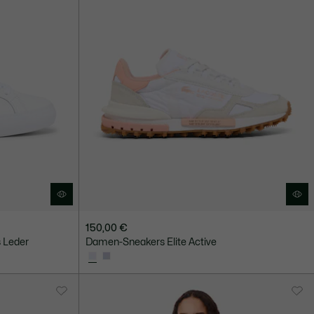
150,00 €
 Leder
Damen-Sneakers Elite Active