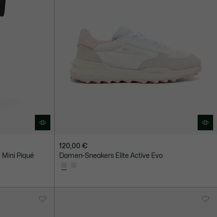
120,00 €
 Mini Piqué
Damen-Sneakers Elite Active Evo