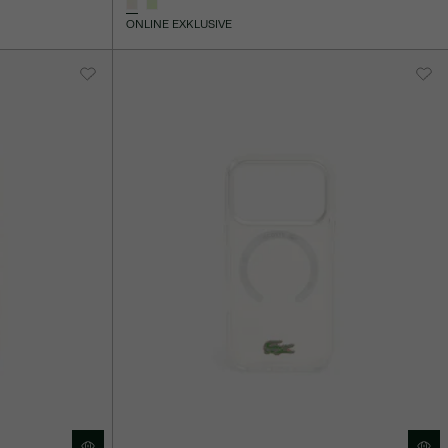
ONLINE EXKLUSIVE