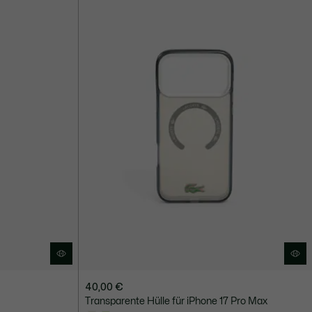
40,00 €
Transparente Hülle für iPhone 17 Pro Max