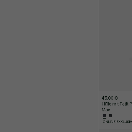
45,00 €
Hülle mit Petit 
Max
ONLINE EXKLUSI