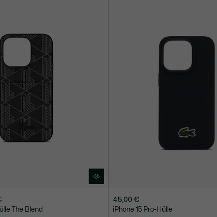
€
45,00 €
ülle The Blend
iPhone 15 Pro-Hülle