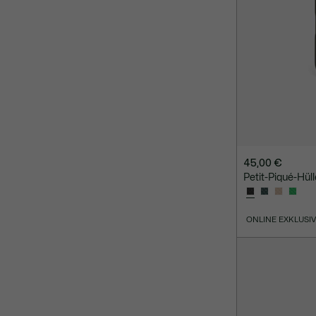
45,00 €
Petit-Piqué-Hüll
ONLINE EXKLUSI