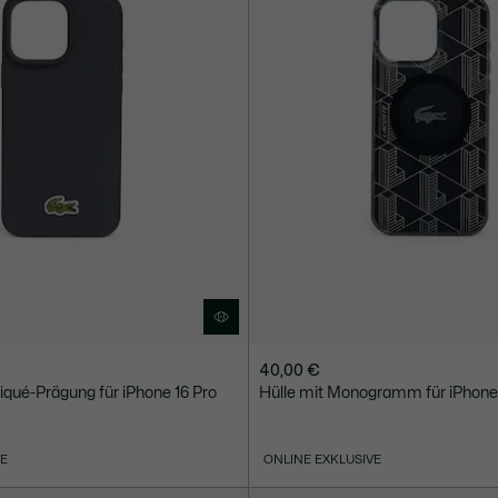
40,00 €
Piqué-Prägung für iPhone 16 Pro
Hülle mit Monogramm für iPhone
VE
ONLINE EXKLUSIVE