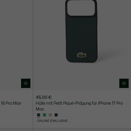
45,00 €
 16 Pro Max
Hülle mit Petit Piqué-Prägung für iPhone 17 Pro
Max
ONLINE EXKLUSIVE