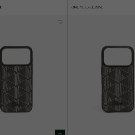
VE
ONLINE EXKLUSIVE