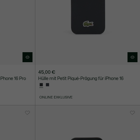
45,00 €
 iPhone 16 Pro
Hülle mit Petit Piqué-Prägung für iPhone 16
ONLINE EXKLUSIVE