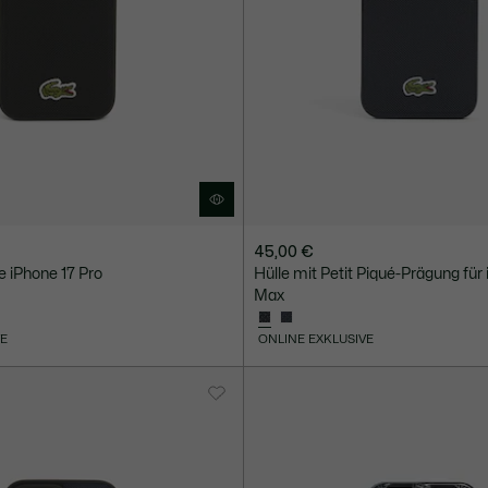
45,00 €
e iPhone 17 Pro
Hülle mit Petit Piqué-Prägung für
Max
VE
ONLINE EXKLUSIVE