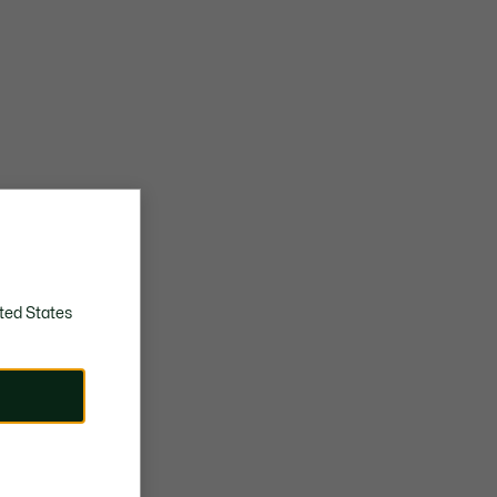
ted States