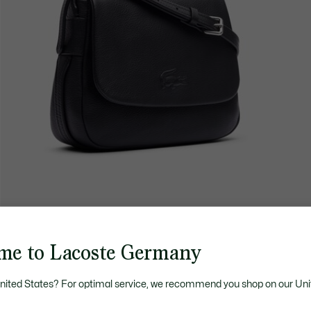
me to Lacoste Germany
United States? For optimal service, we recommend you shop on our Uni