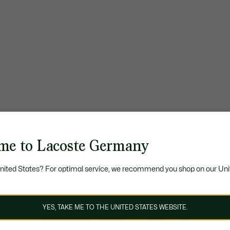
me to Lacoste Germany
United States? For optimal service, we recommend you shop on our Uni
YES, TAKE ME TO THE UNITED STATES WEBSITE.