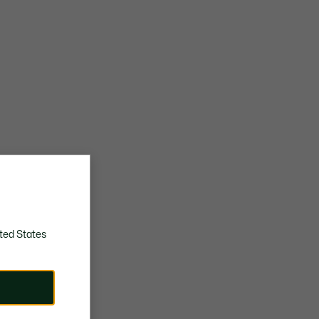
ted States