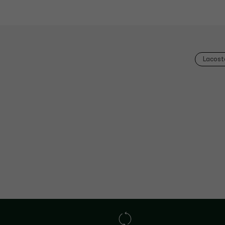
Lacost