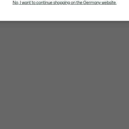
No, I want to continue shopping on the Germany website.