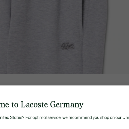
me to Lacoste Germany
United States? For optimal service, we recommend you shop on our Uni