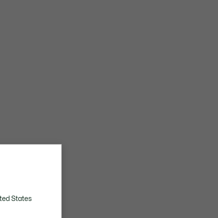
ted States