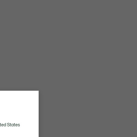
ted States