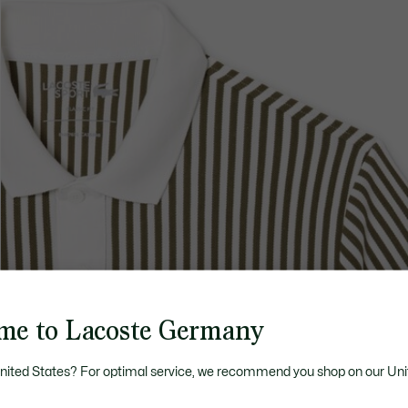
me to Lacoste Germany
United States? For optimal service, we recommend you shop on our Uni