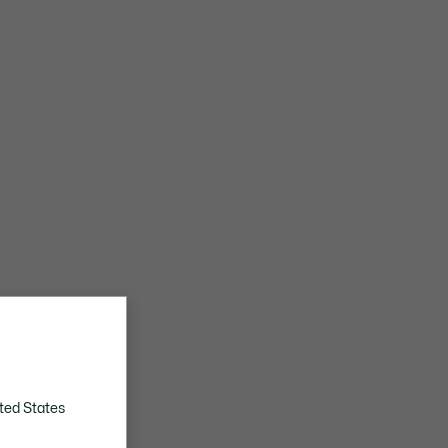
ted States