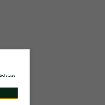
ted States