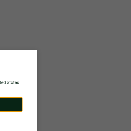
ted States