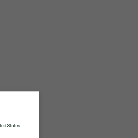
ted States