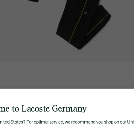
me to Lacoste Germany
United States? For optimal service, we recommend you shop on our Uni