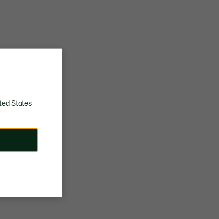
ted States