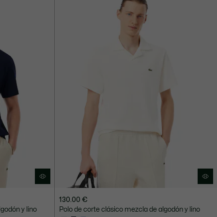
130.00 €
lgodón y lino
Polo de corte clásico mezcla de algodón y lino