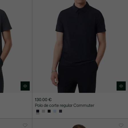
130.00 €
Polo de corte regular Commuter