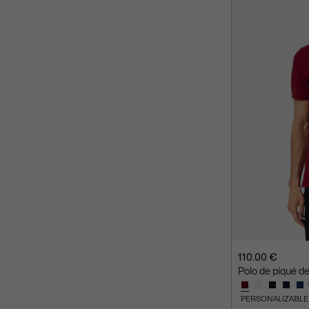
110.00 €
Polo de piqué de
PERSONALIZABLE