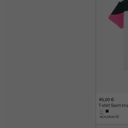
45,00 €
T-shirt Sport i
NOUVEAUTÉ