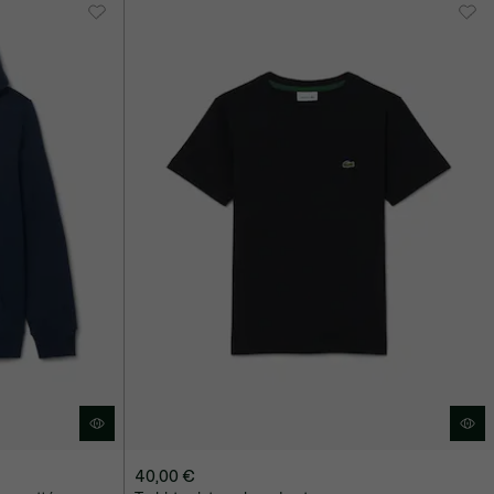
40,00 €