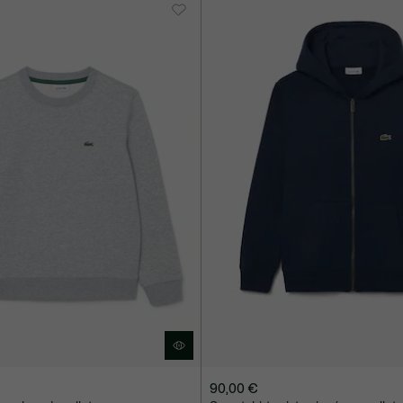
90,00 €