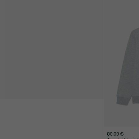
80,00 €