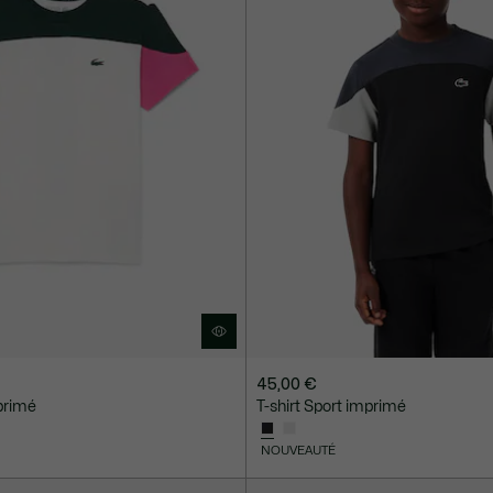
45,00 €
mprimé
T-shirt Sport imprimé
NOUVEAUTÉ