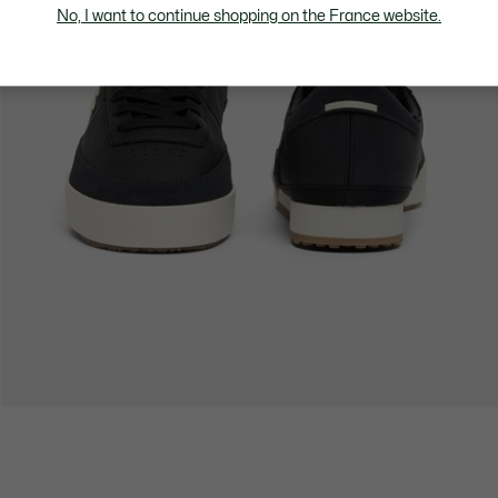
No, I want to continue shopping on the France website.