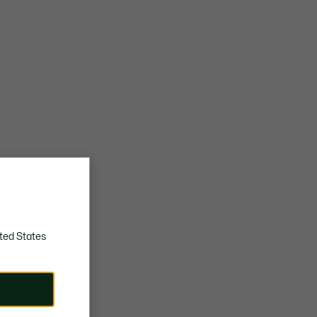
ted States