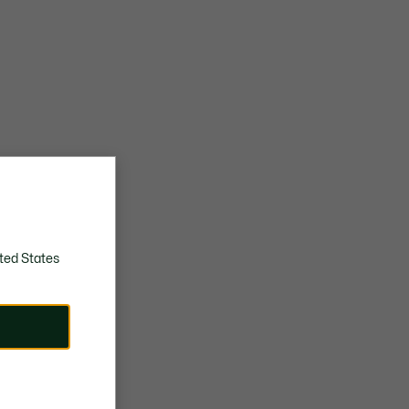
ted States