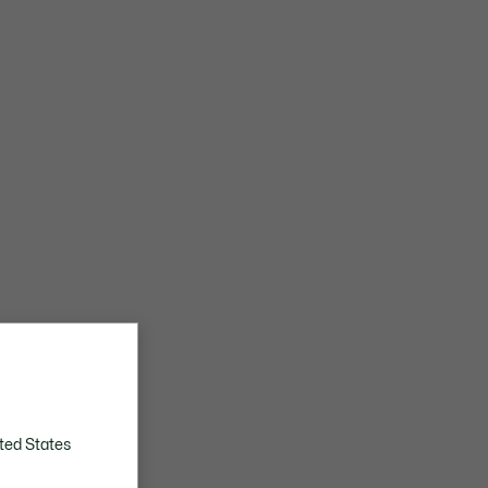
ted States