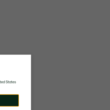
ted States