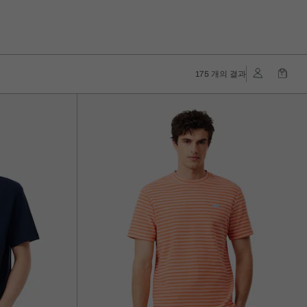
175 개의 결과