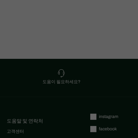
도움이 필요하세요?
instagram
도움말 및 연락처
facebook
고객센터