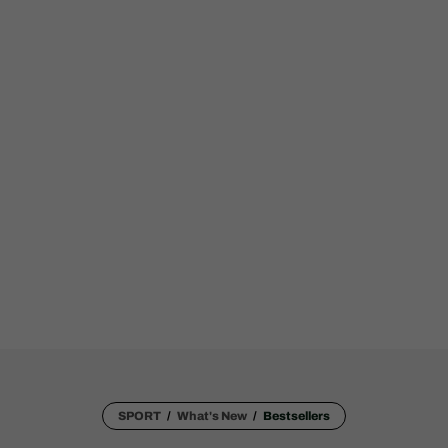
SPORT
What's New
Bestsellers