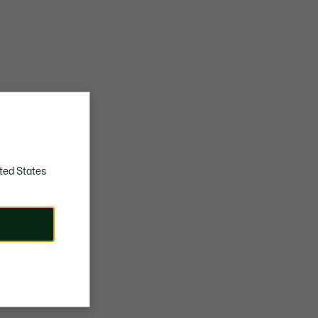
ted States