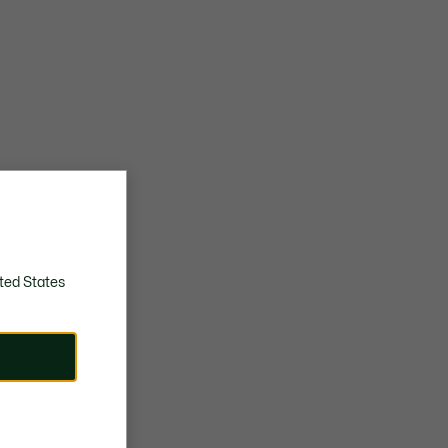
ted States