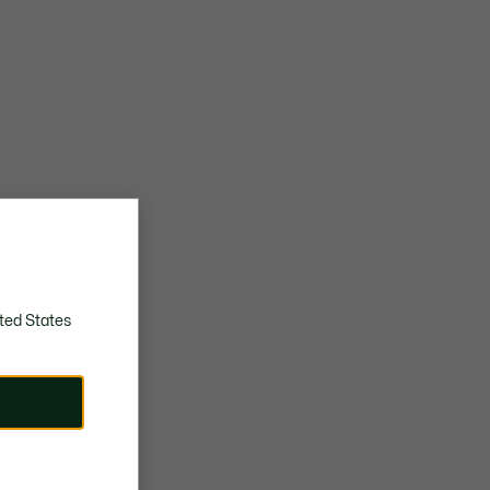
ted States