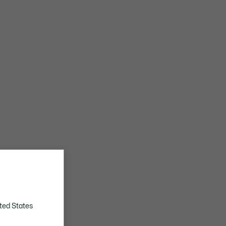
ted States