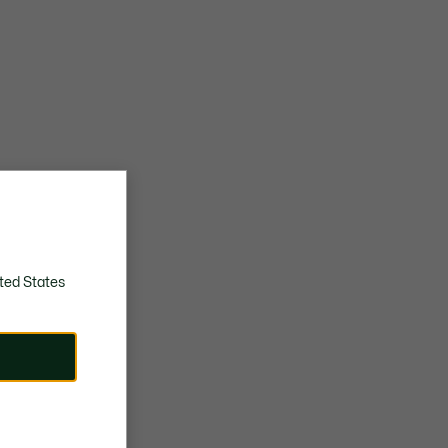
ted States