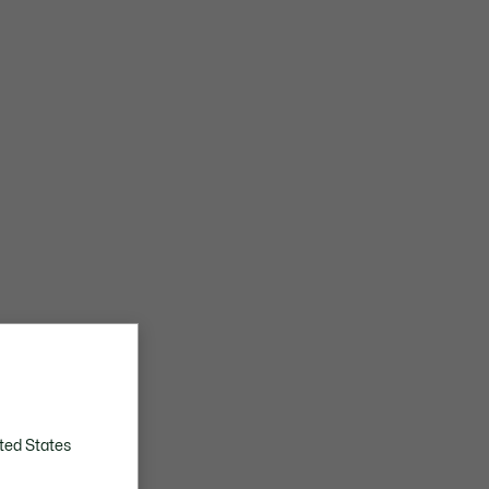
ted States