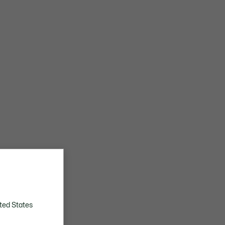
ted States