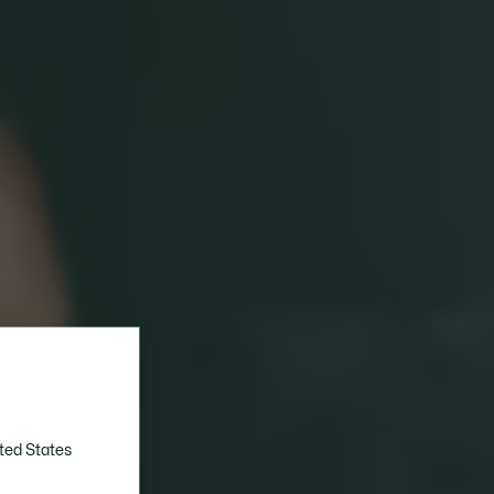
ted States