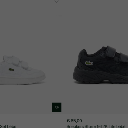
€ 65,00
 Set bébé
Sneakers Storm 96 2K Lite bébé