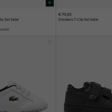
€ 70,00
by Set bébé
Sneakers T-Clip Set bébé
NGAGÉE