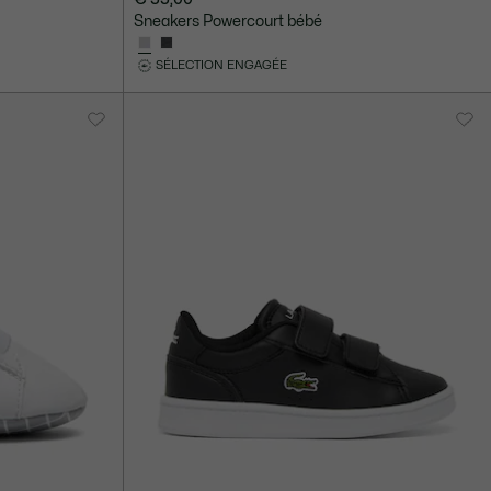
Sneakers Powercourt bébé
SÉLECTION ENGAGÉE