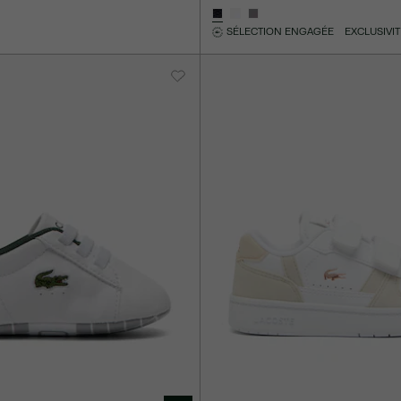
SÉLECTION ENGAGÉE
EXCLUSIVIT