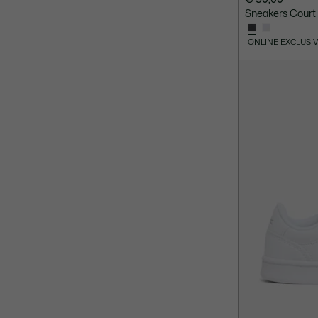
Sneakers Court
ONLINE EXCLUSI