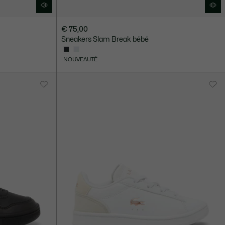
€ 75,00
Sneakers Slam Break bébé
NOUVEAUTÉ