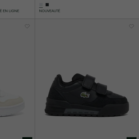
É EN LIGNE
NOUVEAUTÉ