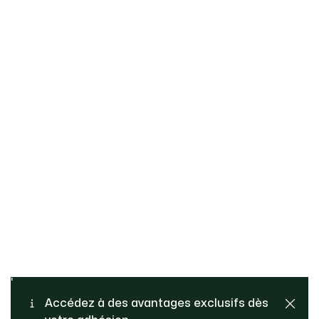
Retours gratuits
PAIEMENT SÉCURISÉ
Accédez à des avantages exclusifs dès