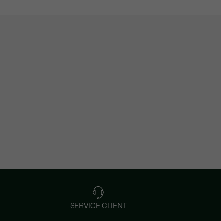
SERVICE CLIENT