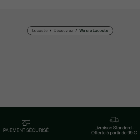
Lacoste
Découvrez
We are Lacoste
Livraison Standard -
PAIEMENT SÉCURISÉ
Offerte à partir de 99 €