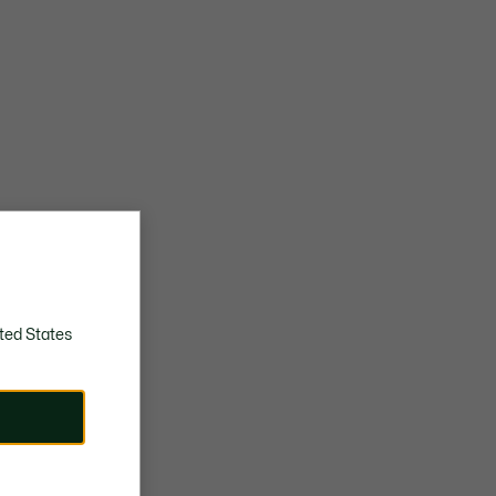
ted States