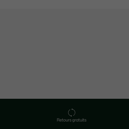
Retours gratuits