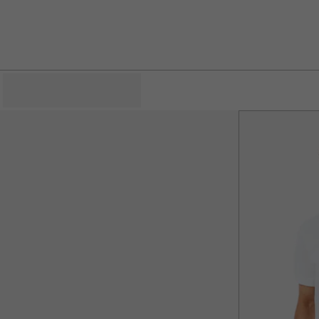
MASQUER LES FILTRES