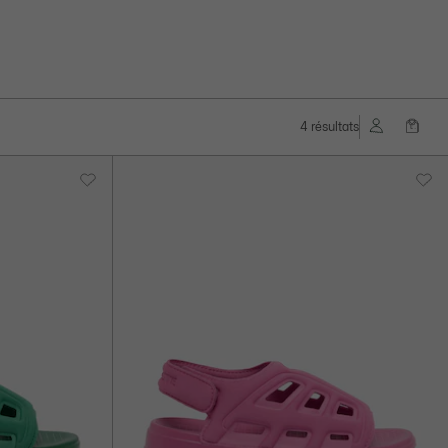
4 résultats