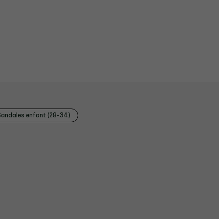
Sandales enfant (28-34)