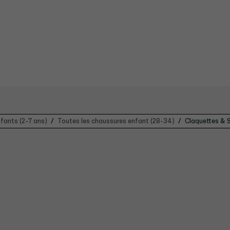
fants (2-7 ans)
Toutes les chaussures enfant (28-34)
Claquettes & 