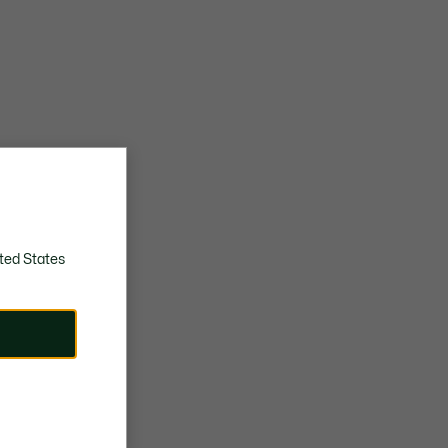
ted States