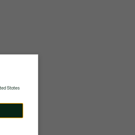
ted States