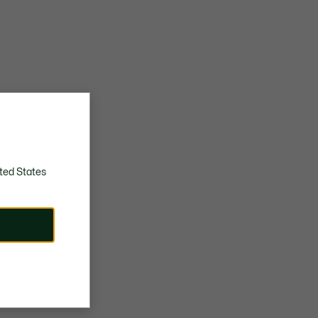
ted States