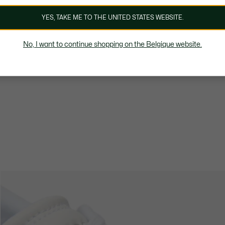
YES, TAKE ME TO THE UNITED STATES WEBSITE.
No, I want to continue shopping on the Belgique website.