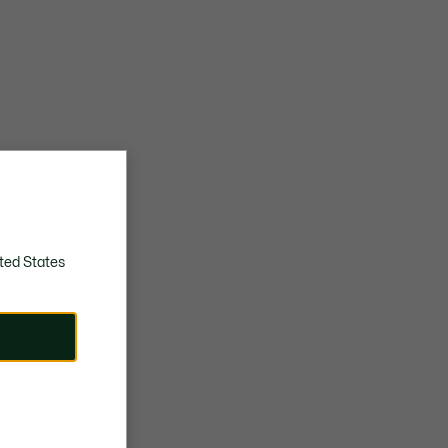
ted States