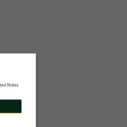
ted States