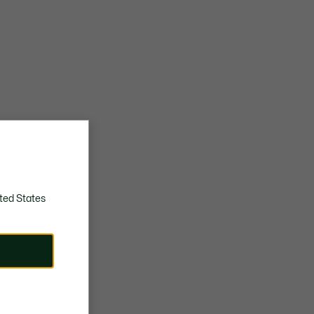
ted States