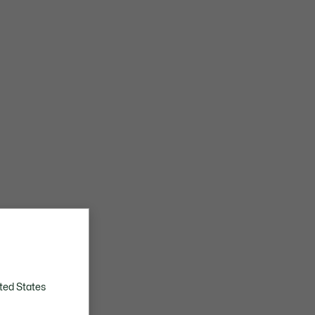
ted States