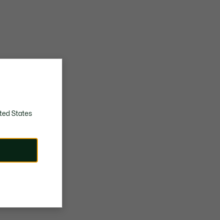
ted States