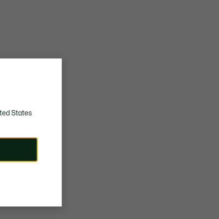
ted States