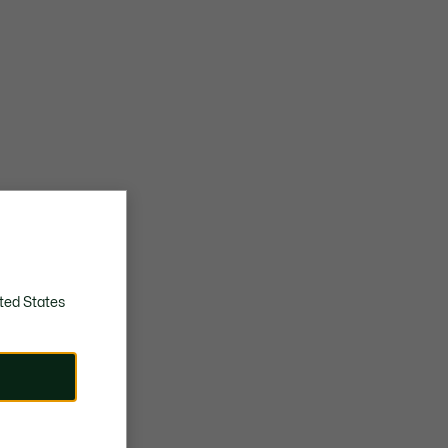
ted States