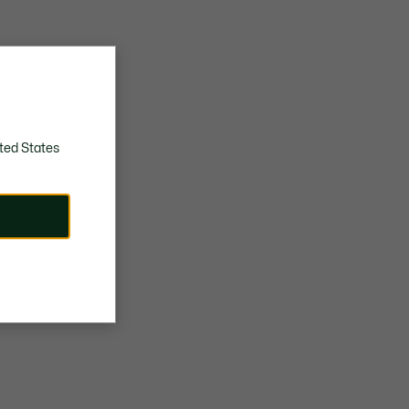
ted States