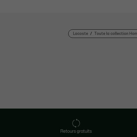
Lacoste
Toute la collection H
Retours gratuits