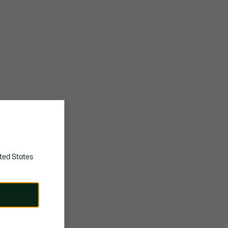
ted States