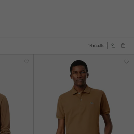
14 résultats