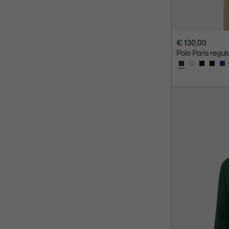
€ 130,00
Polo Paris regula