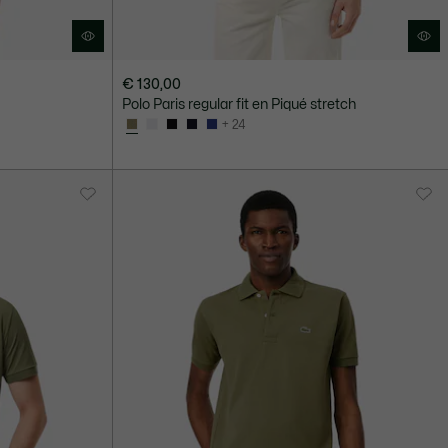
€ 130,00
Polo Paris regular fit en Piqué stretch
+ 24