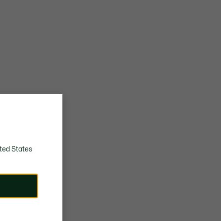
ted States