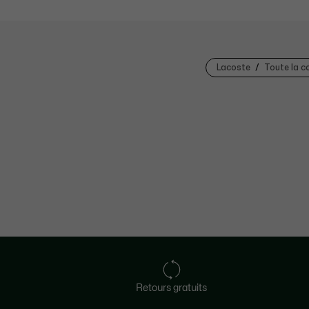
Lacoste
Toute la c
Retours gratuits