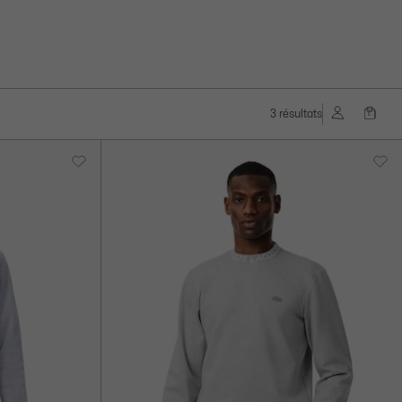
3 résultats