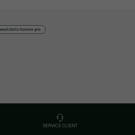
weatshirts homme gris
SERVICE CLIENT