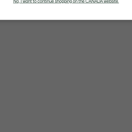
No, I want to continue shopping on the CANADA website.