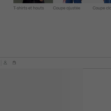
T-shirts et hauts
Coupe ajustée
Coupe cl