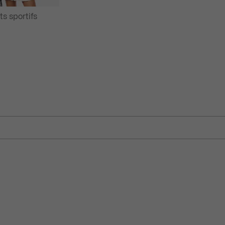
ts sportifs