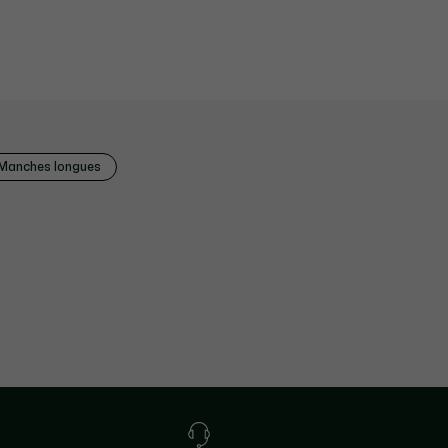
Manches longues