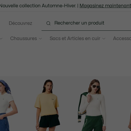
Nouvelle collection Automne-Hiver. |
Magasinez maintenant
Découvrez
Chaussures
Sacs et Articles en cuir
Accesso