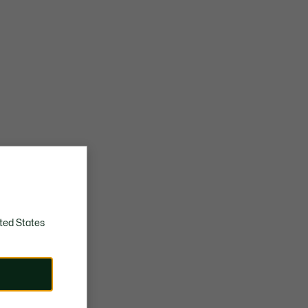
ted States